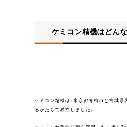
ケミコン精機はどんな
ケミコン精機は、東京都青梅市と宮城県
るかたちで独立しました。