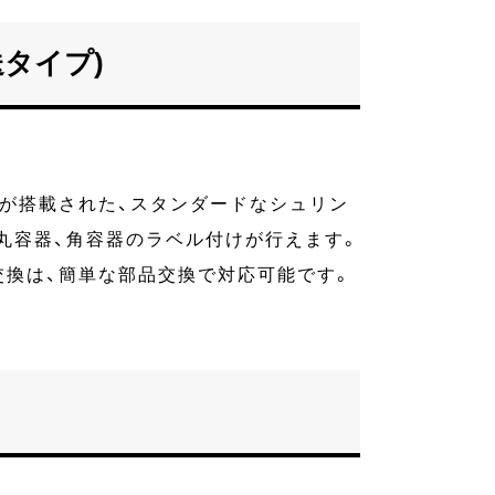
送タイプ)
が搭載された、スタンダードなシュリン
丸容器、角容器のラベル付けが行えます。
交換は、簡単な部品交換で対応可能です。