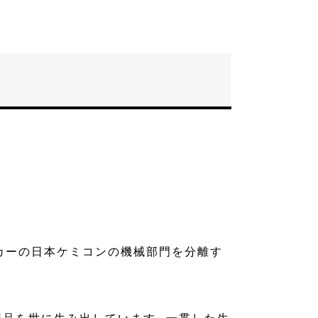
ーカーの日本ケミコンの機械部門を分離す