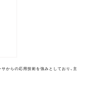
ンサからの応用技術を強みとしており、主