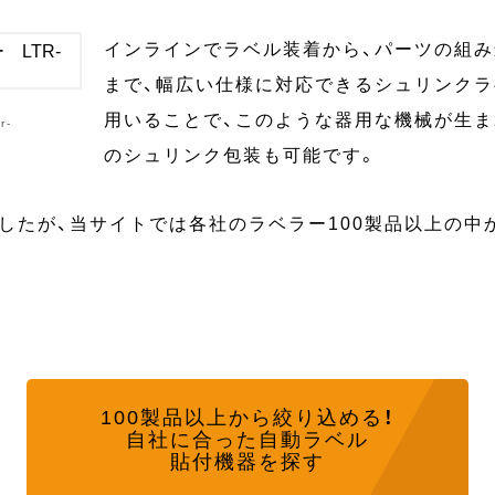
インラインでラベル装着から、パーツの組み
まで、幅広い仕様に対応できるシュリンク
用いることで、このような器用な機械が生ま
r-
のシュリンク包装も可能です。
したが、当サイトでは各社のラベラー100製品以上の中
100製品以上から
絞り込める！
自社に合った自動ラベル
貼付機器を探す