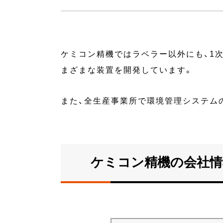
ケミコン精機ではラベラー以外にも、1
まざまな装置を開発しています。
また、全生産事業所で環境管理システム
ケミコン精機の会社情