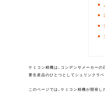
ケミコン精機は、コンデンサメーカーの
要生産品のひとつとしてシュリンクラベ
このページでは、ケミコン精機が開発し