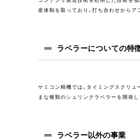
コンデンサ製造技術を応用した技術を強
産体制を取っており、打ち合わせからア
ラベラーについての特
ケミコン精機では、タイミングスクリュ
まな種類のシュリンクラベラーを開発し
ラベラー以外の事業