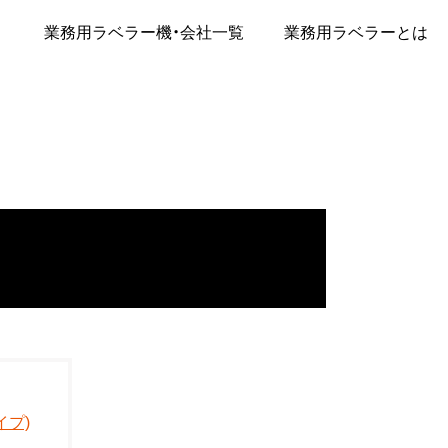
業務用ラベラー機・会社一覧
業務用ラベラーとは
イプ)