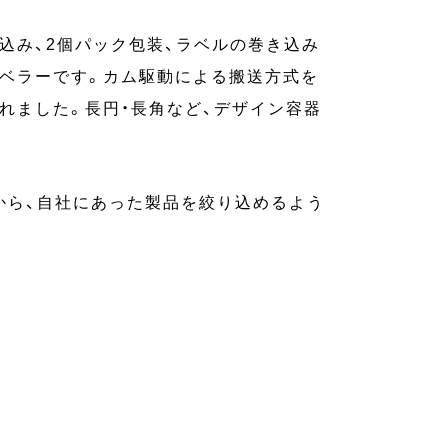
込み、2個パック包装、ラベルの巻き込み
ラベラーです。カム駆動による搬送方式を
れました。長円・長角など、デザイン容器
から、自社にあった製品を絞り込めるよう