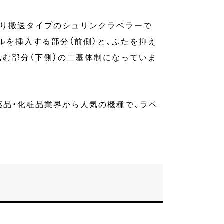
送り搬送タイプのシュリンクラベラーで
ルを挿入する部分（前側）と、ふたを抑え
む部分（下側）の二基体制になっていま
品・化粧品業界から人気の機種で、ラベ