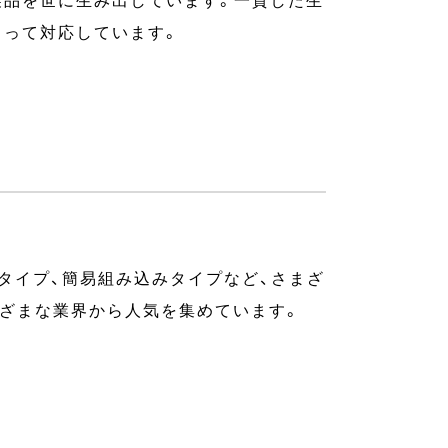
製品を世に生み出しています。一貫した生
もって対応しています。
タイプ、簡易組み込みタイプなど、さまざ
まざまな業界から人気を集めています。