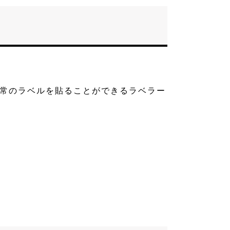
通常のラベルを貼ることができるラベラー