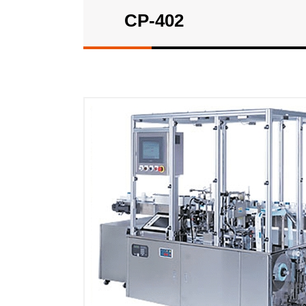
CP-402