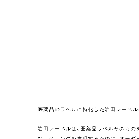
医薬品のラベルに特化した岩田レーベル
岩田レーベルは、医薬品ラベルそのもの
なラベリングを実現するために、オーダ