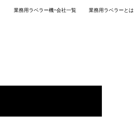
業務用ラベラー機・会社一覧
業務用ラベラーとは