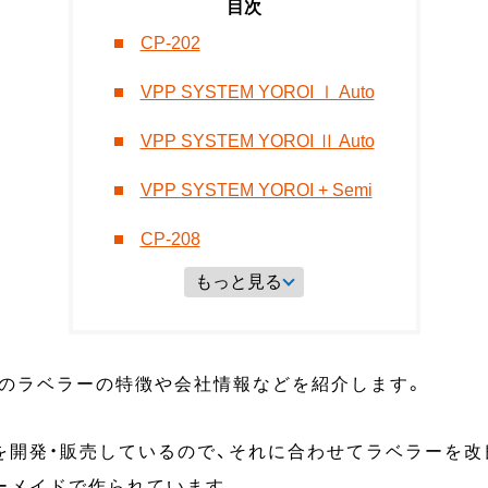
CP-202
VPP SYSTEM YOROI Ⅰ Auto
VPP SYSTEM YOROI Ⅱ Auto
VPP SYSTEM YOROI + Semi
CP-208
もっと見る
のラベラーの特徴や会社情報などを紹介します。
を開発・販売しているので、それに合わせてラベラーを改
ーメイドで作られています。