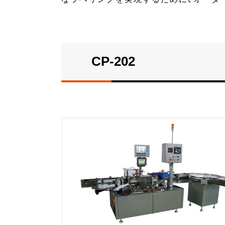
CP-202