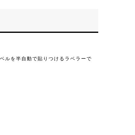
ラベルを半自動で貼りつけるラベラーで