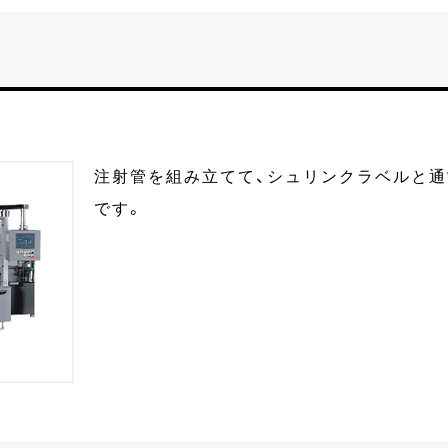
注射管を組み立てて、シュリンクラベルと
です。