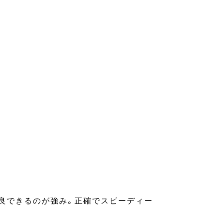
良できるのが強み。正確でスピーディー