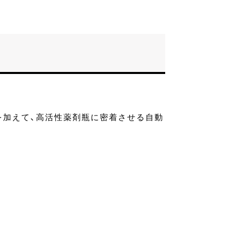
を加えて、高活性薬剤瓶に密着させる自動