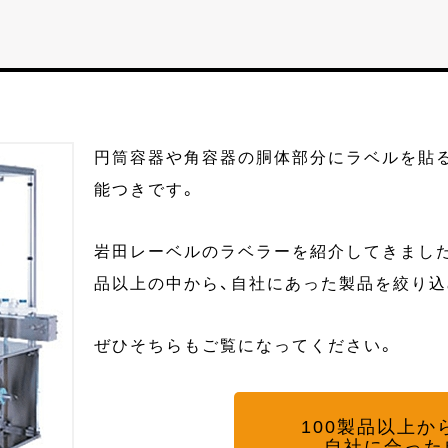
円筒容器や角容器の胴体部分にラベルを貼
能つきです。
岩田レーベルのラベラーを紹介してきました
品以上の中から、自社にあった製品を絞り込
ぜひそちらもご覧になってください。
100製品以上か
自社に合った