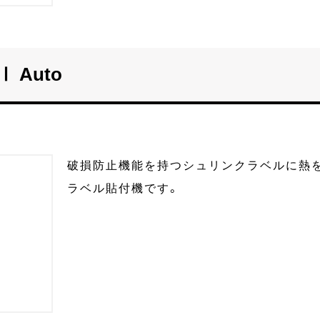
Ⅰ Auto
破損防止機能を持つシュリンクラベルに熱
ラベル貼付機です。