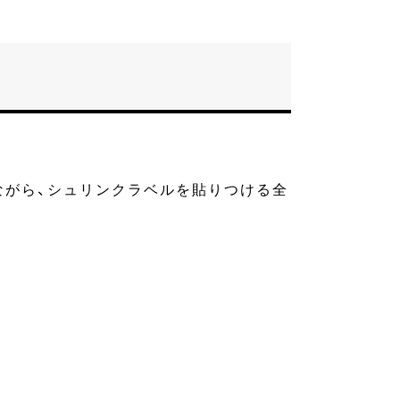
ながら、シュリンクラベルを貼りつける全