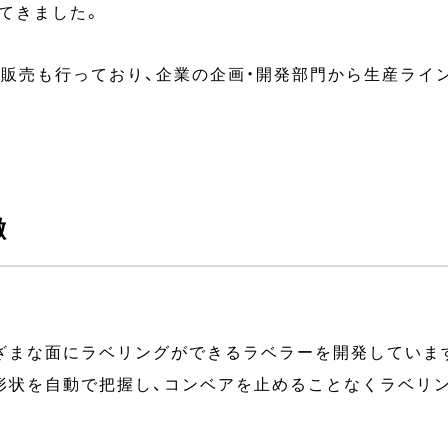
てきました。
・販売も行っており、企業の企画・開発部門から生産ライ
徴
ざまな面にラベリングができるラベラーを開発していま
形状を自動で把握し、コンベアを止めることなくラベリ