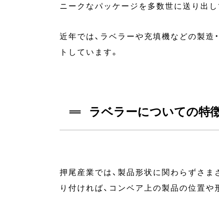
ニークなパッケージを多数世に送り出し
近年では、ラベラーや充填機などの製造
トしています。
ラベラーについての特
押尾産業では、製品形状に関わらずさま
り付ければ、コンベア上の製品の位置や