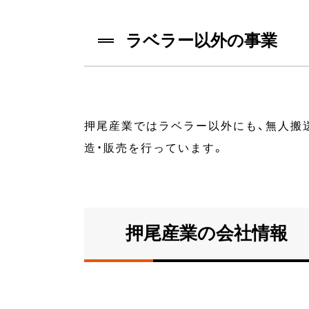
ラベラー以外の事業
押尾産業ではラベラー以外にも、無人搬
造・販売を行っています。
押尾産業の会社情報