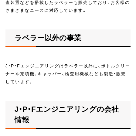
査装置などを搭載したラベラーも販売しており、お客様の
さまざまなニースに対応しています。
ラベラー以外の事業
J・P・Fエンジニアリングはラベラー以外に、ボトルクリー
ナーや充填機、キャッパー、検査用機械なども製造・販売
しています。
J・P・Fエンジニアリングの会社
情報