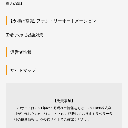
導入の流れ
【令和は常識】ファクトリーオートメーション
工場でできる感染対策
運営者情報
サイトマップ
【免責事項】
このサイトは2021年6〜9月現在の情報をもとに、Zenken株式会
社が制作したものです。サイト内に記載しておりますラベラー各
社の最新情報は、各公式サイトでご確認ください。