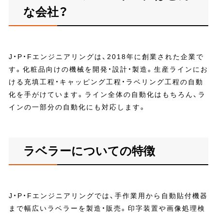
な会社？
J・P・Fエンジニアリングは、2018年に創業された企業で
す。化粧品向けの機械を開発・設計・製造。生産ラインにお
ける充填工程・キャッピング工程・ラベリング工程の自動
化を手がけています。ライン全体の自動化はもちろん、ラ
インの一部分の自動化にも対応します。
ラベラーについての特徴
J・P・Fエンジニアリングでは、手作業用から自動貼付機器
まで幅広いラベラーを製造・販売。印字装置や画像処理検