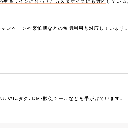
の生産ラインに合わせたカスタマイズにも対応
している
キャンペーンや繁忙期などの短期利用も対応しています
ルやICタグ、DM・販促ツールなどを手がけています。