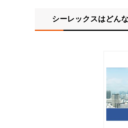
シーレックスはどんな