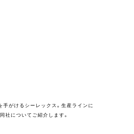
を手がけるシーレックス。生産ラインに
、同社についてご紹介します。