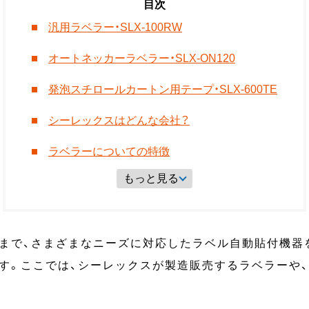
汎用ラベラー・SLX-100RW
オートネッカーラベラー・SLX-ON120
発泡スチロールカートン用テープ・SLX-600TE
シーレックスはどんな会社？
ラベラーについての特徴
もっと見る
まで、さまざまなニーズに対応したラベル自動貼付機器
す。ここでは、シーレックスが製造販売するラベラーや