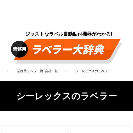
ジャストなラベル自動貼付機器がわかる!
業務用ラベラー機・会社一覧
シーレックスのラベラー
シーレックスのラベラー