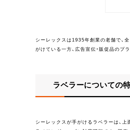
シーレックスは1935年創業の老舗で
がけている一方、広告宣伝・販促品のプ
ラベラーについての
シーレックスが手がけるラベラーは、上