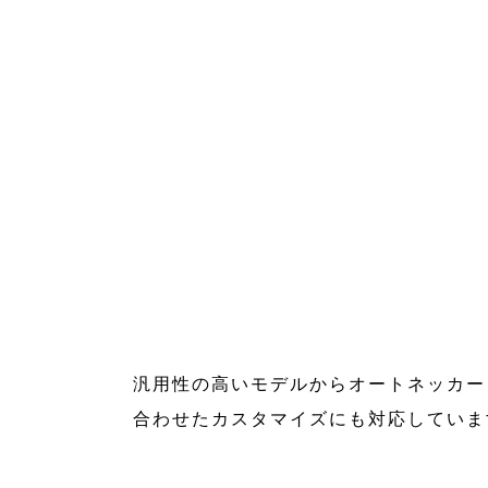
汎用性の高いモデルからオートネッカー
合わせたカスタマイズにも対応していま