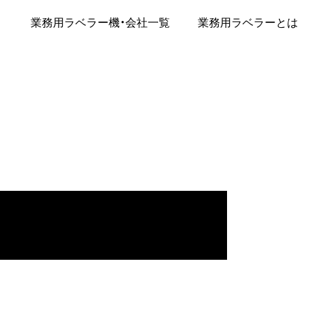
業務用ラベラー機・会社一覧
業務用ラベラーとは