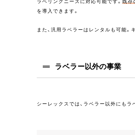
ラベリングニーズに対応可能です。
既存
を導入できます。
また、汎用ラベラーはレンタルも可能。
ラベラー以外の事業
シーレックスでは、ラベラー以外にもラベ