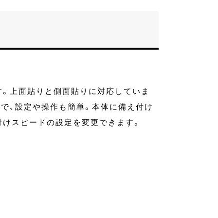
す。上面貼りと側面貼りに対応していま
で、設定や操作も簡単。本体に備え付け
付けスピードの設定を変更できます。