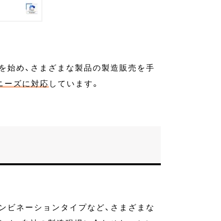
ンを始め、さまざまな製品の製造販売を手
ニーズに対応
しています。
ンビネーションタイプなど、さまざまな