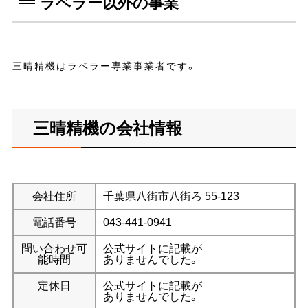
ラベラー以外の事業
三晴精機はラベラー専業事業者です。
三晴精機の会社情報
会社住所
千葉県八街市八街ろ 55-123
電話番号
043-441-0941
問い合わせ可
公式サイトに記載が
能時間
ありませんでした。
定休日
公式サイトに記載が
ありませんでした。