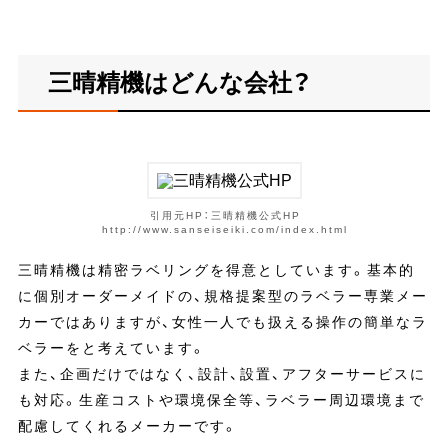
三晴精機はどんな会社？
引用元HP：三晴精機公式HP
http://www.sanseiseiki.com/index.html
三晴精機は精密ラベリングを得意としています。基本的
に個別オーダーメイドの、規格提案型のラベラー専業メー
カーではありますが、女性一人でも扱える操作の簡単なラ
ベラーをと考えています。
また、企画だけではなく、設計、設置、アフターサービスに
も対応。生産コストや環境保全等、ラベラー周辺環境まで
配慮してくれるメーカーです。