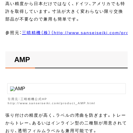
高い精度から日本だけではなく、ドイツ、アメリカでも特
許を取得しています。寸法が大きく変わらない限り交換
部品が不要なので兼用も簡単です。
参照元：
三晴精機（株）（http://www.sanseiseiki.com/profil
AMP
引用元：三晴精機公式HP
http://www.sanseiseiki.com/product_AMP.html
張り付けの精度が高く、ラベルの湾曲を防ぎます。トレー
からトレー、あるいはインライン型の二種類が用意されて
おり、透明フィルムラベルも兼用可能です。