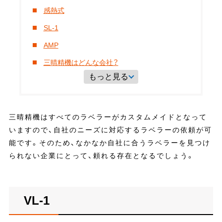
感熱式
SL-1
AMP
三晴精機はどんな会社？
もっと見る
三晴精機はすべてのラベラーがカスタムメイドとなって
いますので、自社のニーズに対応するラベラーの依頼が可
能です。そのため、なかなか自社に合うラベラーを見つけ
られない企業にとって、頼れる存在となるでしょう。
VL-1