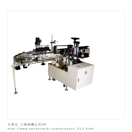
引用元：三晴精機公式HP
http://www.sanseiseiki.com/product_VL1.html