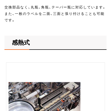
交換部品なく、丸瓶、角瓶、テーパー瓶に対応しています。
また、一枚のラベルを二面、三面と張り付けることも可能
です。
感熱式