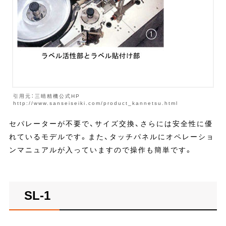
引用元：三晴精機公式HP
http://www.sanseiseiki.com/product_kannetsu.html
セパレーターが不要で、サイズ交換、さらには安全性に優
れているモデルです。また、タッチパネルにオペレーショ
ンマニュアルが入っていますので操作も簡単です。
SL-1