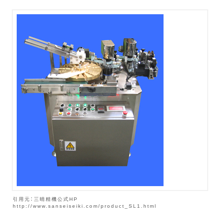
引用元：三晴精機公式HP
http://www.sanseiseiki.com/product_SL1.html