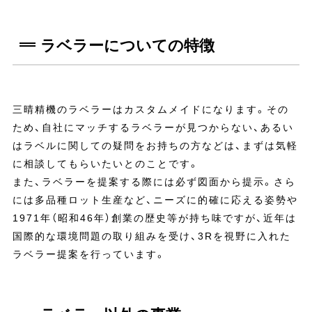
ラベラーについての特徴
三晴精機のラベラーはカスタムメイドになります。その
ため、自社にマッチするラベラーが見つからない、あるい
はラベルに関しての疑問をお持ちの方などは、まずは気軽
に相談してもらいたいとのことです。
また、ラベラーを提案する際には必ず図面から提示。さら
には多品種ロット生産など、ニーズに的確に応える姿勢や
1971年（昭和46年）創業の歴史等が持ち味ですが、近年は
国際的な環境問題の取り組みを受け、3Rを視野に入れた
ラベラー提案を行っています。