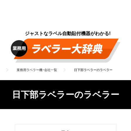
ジャストなラベル自動貼付機器がわかる!
業務用ラベラー機・会社一覧
日下部ラベラーのラベラー
日下部ラベラーのラベラー