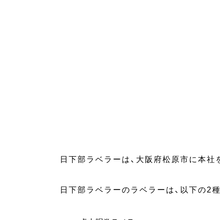
日下部ラベラーは、大阪府松原市に本社
日下部ラベラーのラベラーは、以下の2