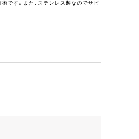
技術です。また、ステンレス製なのでサビ