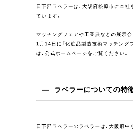
日下部ラベラーは、大阪府松原市に本社
ています。
マッチングフェアや工業展などの展示会
1月14日に「化粧品製造技術マッチング
は、公式ホームページをご覧ください。
ラベラーについての特
日下部ラベラーのラベラーは、大阪府中小企