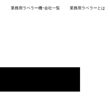
業務用ラベラー機・会社一覧
業務用ラベラーとは