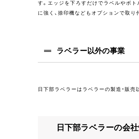
す。エッジを下ろすだけでラベルやボト
に強く、捺印機などもオプションで取り
ラベラー以外の事業
日下部ラベラーはラベラーの製造・販売
日下部ラベラーの会社