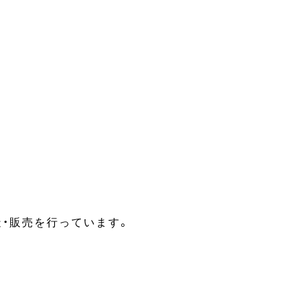
・販売を行っています。