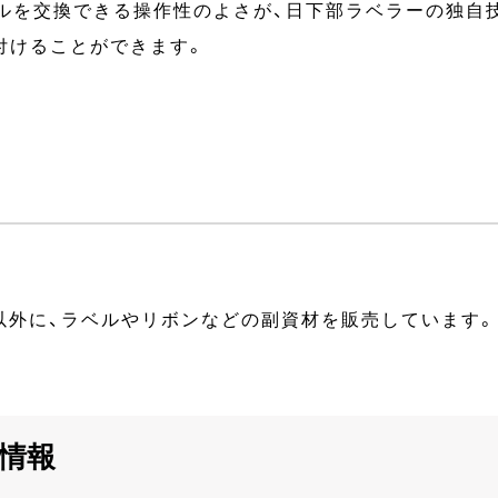
ルを交換できる操作性のよさが、日下部ラベラーの独自
付けることができます。
以外に、ラベルやリボンなどの副資材を販売しています。
情報