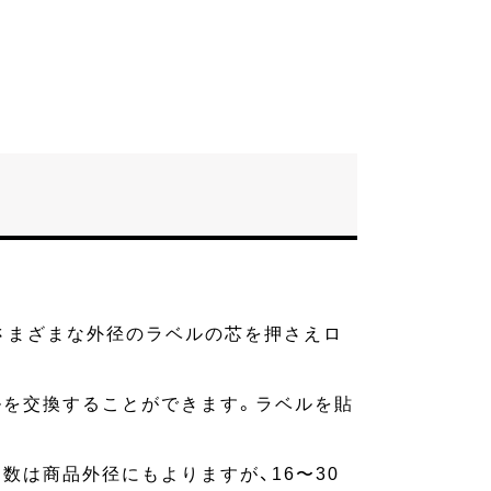
さまざまな外径のラベルの芯を押さえロ
ルを交換することができます。ラベルを貼
。処理個数は商品外径にもよりますが、16〜30