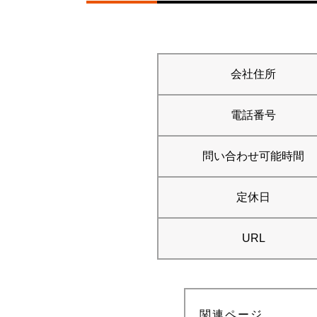
会社住所
電話番号
問い合わせ可能時間
定休日
URL
関連ページ