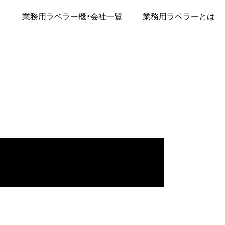
業務用ラベラー機・会社一覧
業務用ラベラーとは