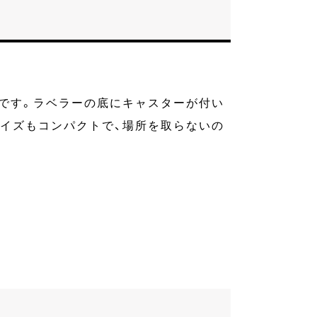
ーです。ラベラーの底にキャスターが付い
サイズもコンパクトで、場所を取らないの