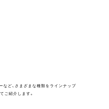
ーなど、さまざまな種類をラインナップ
てご紹介します。