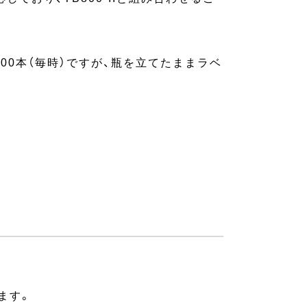
900本（毎時）ですが、瓶を立てたままラベ
ます。