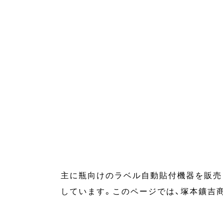
主に瓶向けのラベル自動貼付機器を販売
しています。このページでは、塚本鑛吉